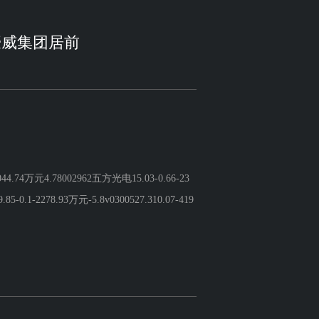
豪威集团居前
4万元4.78002962五方光电15.03-0.66-23
0.1-2278.93万元-5.8v0300527.310.07-419