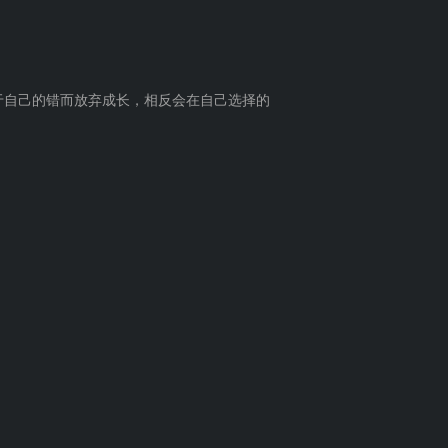
于自己的错而放弃成长，相反会在自己选择的