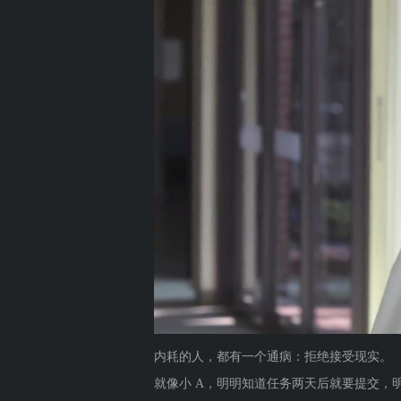
内耗的人，都有一个通病：拒绝接受现实。
就像小 A，明明知道任务两天后就要提交，