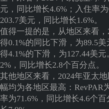
元，同比增长4.6%；入住率为
203.7美元，同比增长1.6%。
值得一提的是，从地区来看，20
得0.1%的同比下滑，为89.
得4.1%的下滑，为127.44
2%，同比增长2.8个百分点。
其他地区来看，2024年亚太
幅均为各地区最高：RevPAR为
率为71.6%，同比增长4.6个