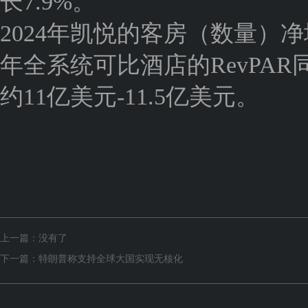
长7.9%。
2024年凯悦的客房（数量）净
年全系统可比酒店的RevPAR
约11亿美元-11.5亿美元。
上一篇：没有了
下一篇：
特朗普称支持全球大国实现无核化